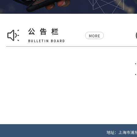
公告栏
MORE
BULLETIN BOARD
地址：上海市浦东新区